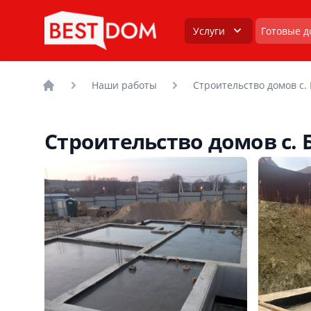
Услуги
Готовые д
Наши работы
Строительство домов с.
Головна
Строительство домов с.