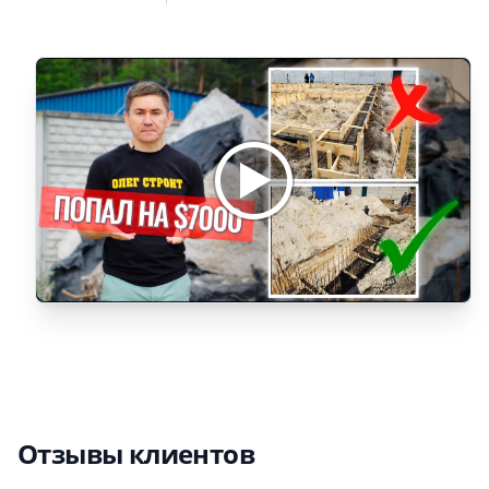
Отзывы клиентов