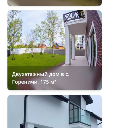
Двухэтажный дом в с.
Гореничи, 175 м²