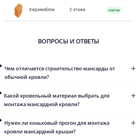
2 этажа
Керамоблок
скатна
ВОПРОСЫ И ОТВЕТЫ
Чем отличается строительство мансарды от
обычной кровли?
Какой кровельный материал выбрать для
монтажа мансардной кровли?
Нужен ли коньковый прогон для монтажа
кровли мансардной крыши?