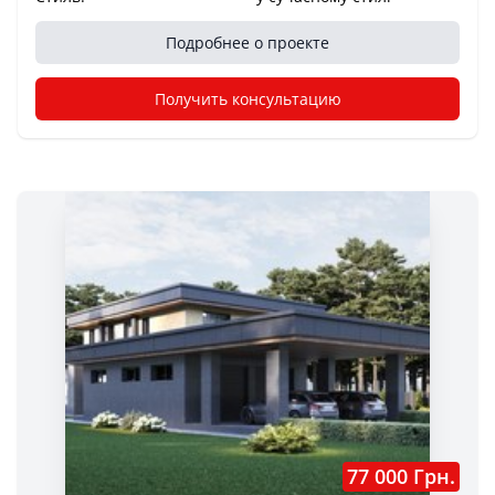
Подробнее о проекте
Получить консультацию
77 000 Грн.