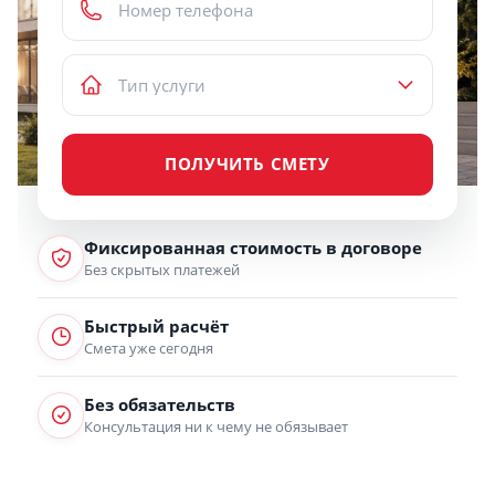
ПОЛУЧИТЬ СМЕТУ
Фиксированная стоимость в договоре
Без скрытых платежей
Быстрый расчёт
Смета уже сегодня
Без обязательств
Консультация ни к чему не обязывает