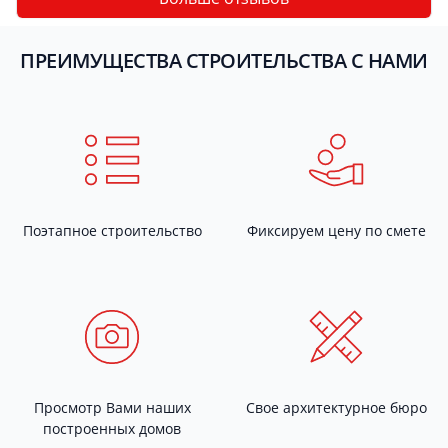
ПРЕИМУЩЕСТВА СТРОИТЕЛЬСТВА С НАМИ
Поэтапное строительство
Фиксируем цену по смете
Просмотр Вами наших
Свое архитектурное бюро
построенных домов