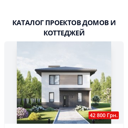
КАТАЛОГ ПРОЕКТОВ ДОМОВ И
КОТТЕДЖЕЙ
42 800 Грн.