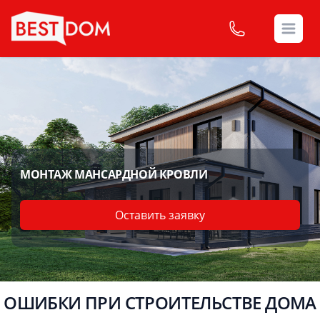
Open
МОНТАЖ МАНСАРДНОЙ КРОВЛИ
Оставить заявку
ОШИБКИ ПРИ СТРОИТЕЛЬСТВЕ ДОМА