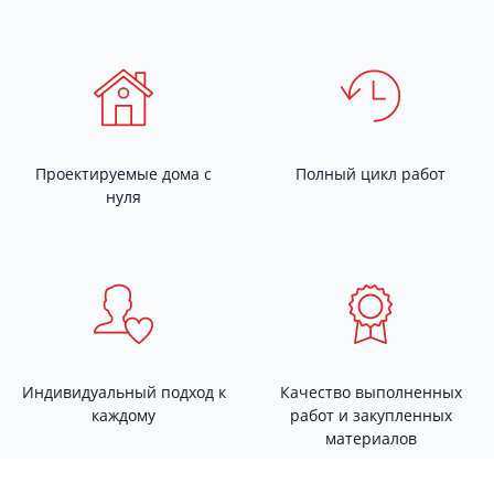
Проектируемые дома с
Полный цикл работ
нуля
Индивидуальный подход к
Качество выполненных
каждому
работ и закупленных
материалов