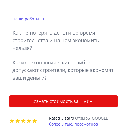
Наши работы
Как не потерять деньги во время
строительства и на чем экономить
нельзя?
Каких технологических ошибок
допускают строители, которые экономят
ваши деньги?
Узнать стоимость за 1 мин!
Rated 5 stars
Отзывы GOOGLE
более 9 тыс. просмотров