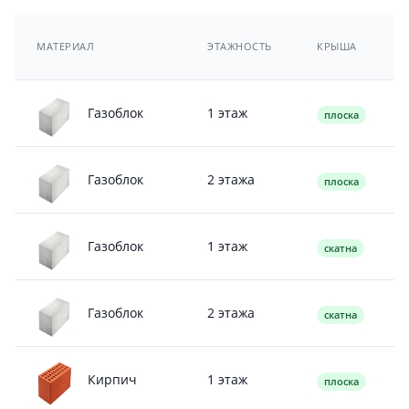
МАТЕРИАЛ
ЭТАЖНОСТЬ
КРЫША
1 этаж
Газоблок
плоска
2 этажа
Газоблок
плоска
1 этаж
Газоблок
скатна
2 этажа
Газоблок
скатна
1 этаж
Кирпич
плоска