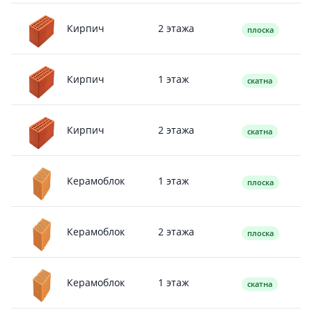
2 этажа
Кирпич
плоска
1 этаж
Кирпич
скатна
2 этажа
Кирпич
скатна
1 этаж
Керамоблок
плоска
2 этажа
Керамоблок
плоска
1 этаж
Керамоблок
скатна