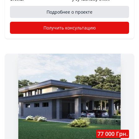
Подробнее о проекте
Получить консультацию
77 000 Грн.