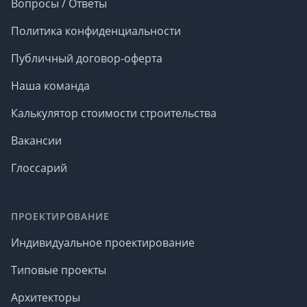
Вопросы / Ответы
Политика конфиденциальности
Публичный договор-оферта
Наша команда
Калькулятор стоимости строительства
Вакансии
Глоссарий
ПРОЕКТИРОВАНИЕ
Индивидуальное проектирование
Типовые проекты
Архитекторы