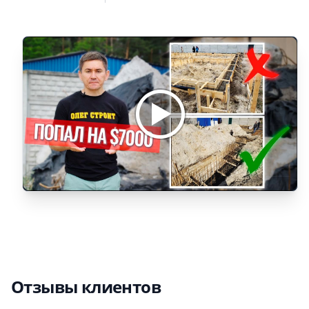
Отзывы клиентов