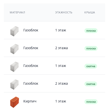
МАТЕРИАЛ
ЭТАЖНОСТЬ
КРЫША
1 этаж
Газоблок
плоска
2 этажа
Газоблок
плоска
1 этаж
Газоблок
скатна
2 этажа
Газоблок
скатна
1 этаж
Кирпич
плоска