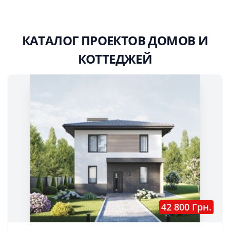
КАТАЛОГ ПРОЕКТОВ ДОМОВ И
КОТТЕДЖЕЙ
42 800 Грн.