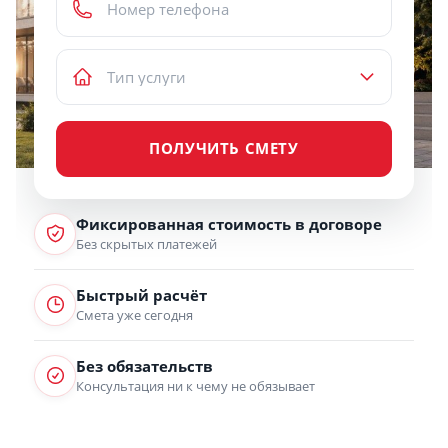
ПОЛУЧИТЬ СМЕТУ
Фиксированная стоимость в договоре
Без скрытых платежей
Быстрый расчёт
Смета уже сегодня
Без обязательств
Консультация ни к чему не обязывает