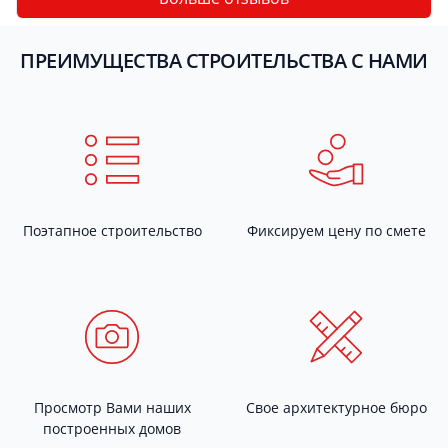
ПРЕИМУЩЕСТВА СТРОИТЕЛЬСТВА С НАМИ
Поэтапное строительство
Фиксируем цену по смете
Просмотр Вами наших
Свое архитектурное бюро
построенных домов