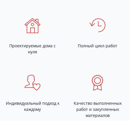
Проектируемые дома с
Полный цикл работ
нуля
Индивидуальный подход к
Качество выполненных
каждому
работ и закупленных
материалов