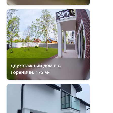
Двухэтажный дом в с.
Гореничи, 175 м²