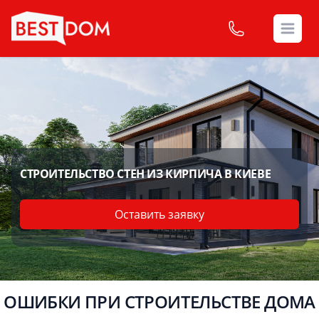
Open
СТРОИТЕЛЬСТВО СТЕН ИЗ КИРПИЧА В КИЕВЕ
Оставить заявку
ОШИБКИ ПРИ СТРОИТЕЛЬСТВЕ ДОМА