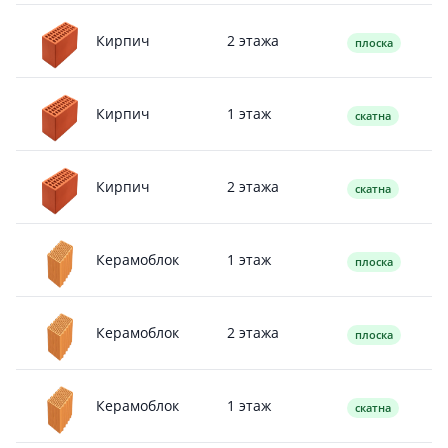
2 этажа
Кирпич
плоска
1 этаж
Кирпич
скатна
2 этажа
Кирпич
скатна
1 этаж
Керамоблок
плоска
2 этажа
Керамоблок
плоска
1 этаж
Керамоблок
скатна