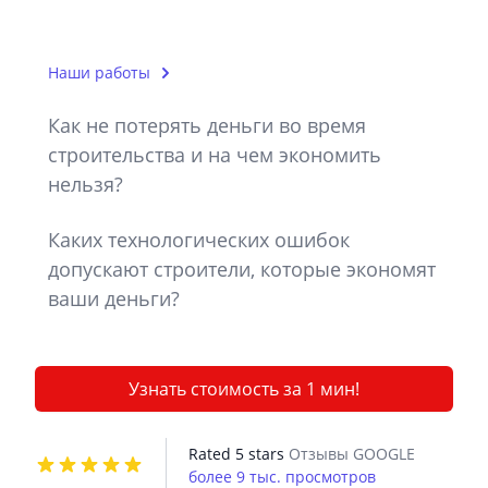
Наши работы
Как не потерять деньги во время
строительства и на чем экономить
нельзя?
Каких технологических ошибок
допускают строители, которые экономят
ваши деньги?
Узнать стоимость за 1 мин!
Rated 5 stars
Отзывы GOOGLE
более 9 тыс. просмотров