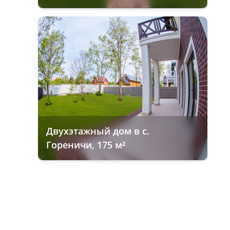
Двухэтажный дом в с.
Гореничи, 175 м²