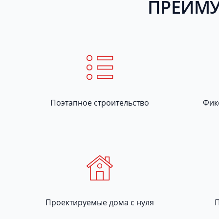
ПРЕИМУ
Поэтапное строительство
Фик
Проектируемые дома с нуля