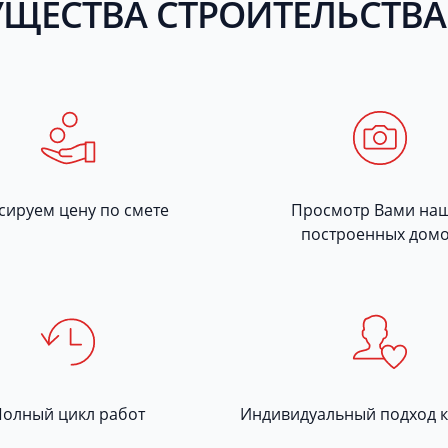
ЩЕСТВА СТРОИТЕЛЬСТВА
сируем цену по смете
Просмотр Вами на
построенных дом
Полный цикл работ
Индивидуальный подход к