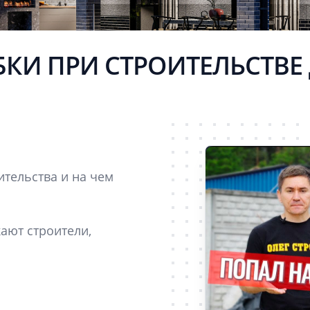
КИ ПРИ СТРОИТЕЛЬСТВЕ
ительства и на чем
ают строители,