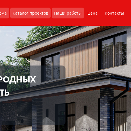
ома
Каталог проектов
Наши работы
Цена
Контакты
ОРОДНЫХ
ТЬ