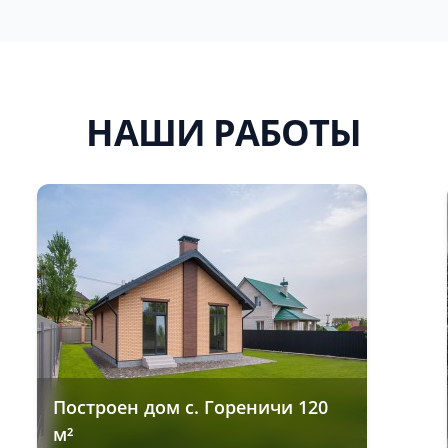
НАШИ РАБОТЫ
Построен дом с. Гореничи 120
м²