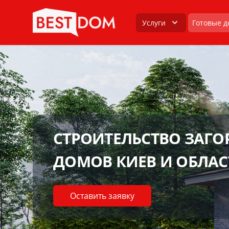
Услуги
Готовые д
СТРОИТЕЛЬСТВО ЗАГ
ДОМОВ КИЕВ И ОБЛАС
Оставить заявку