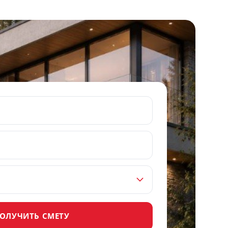
ОЛУЧИТЬ СМЕТУ