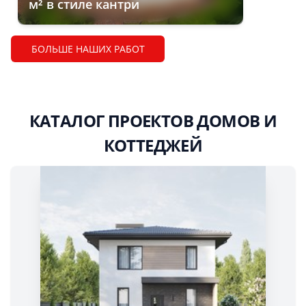
м² в стиле кантри
БОЛЬШЕ НАШИХ РАБОТ
КАТАЛОГ ПРОЕКТОВ ДОМОВ И
КОТТЕДЖЕЙ