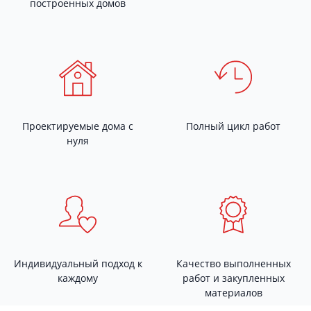
построенных домов
Проектируемые дома с
Полный цикл работ
нуля
Индивидуальный подход к
Качество выполненных
каждому
работ и закупленных
материалов