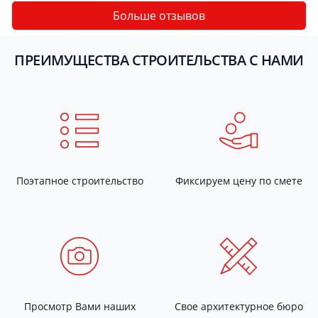
Больше отзывов
ПРЕИМУЩЕСТВА СТРОИТЕЛЬСТВА С НАМИ
Поэтапное строительство
Фиксируем цену по смете
Просмотр Вами наших
Свое архитектурное бюро