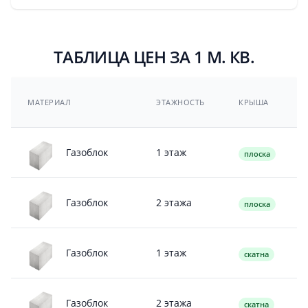
ТАБЛИЦА ЦЕН ЗА 1 М. КВ.
МАТЕРИАЛ
ЭТАЖНОСТЬ
КРЫША
1 этаж
Газоблок
плоска
2 этажа
Газоблок
плоска
1 этаж
Газоблок
скатна
2 этажа
Газоблок
скатна