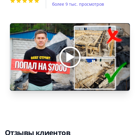
более 9 тыс. просмотров
Отзывы клиентов