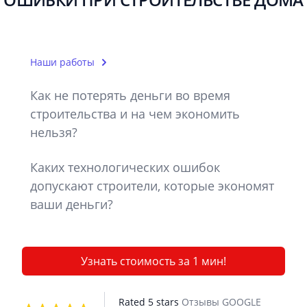
Наши работы
Как не потерять деньги во время
строительства и на чем экономить
нельзя?
Каких технологических ошибок
допускают строители, которые экономят
ваши деньги?
Узнать стоимость за 1 мин!
Rated 5 stars
Отзывы GOOGLE