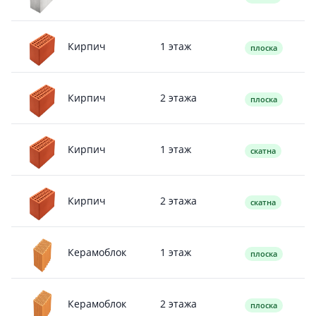
1 этаж
Кирпич
плоска
2 этажа
Кирпич
плоска
1 этаж
Кирпич
скатна
2 этажа
Кирпич
скатна
1 этаж
Керамоблок
плоска
2 этажа
Керамоблок
плоска