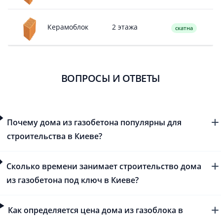
2 этажа
Керамоблок
скатна
ВОПРОСЫ И ОТВЕТЫ
Почему дома из газобетона популярны для
строительства в Киеве?
Сколько времени занимает строительство дома
из газобетона под ключ в Киеве?
Как определяется цена дома из газоблока в