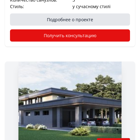
Стиль:
у сучасному стилі
Подробнее о проекте
Получить консультацию