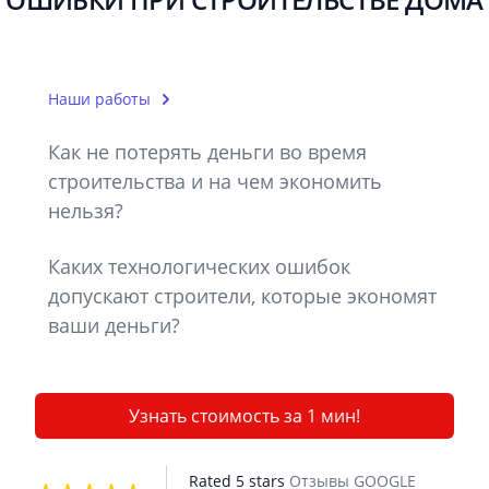
Наши работы
Как не потерять деньги во время
строительства и на чем экономить
нельзя?
Каких технологических ошибок
допускают строители, которые экономят
ваши деньги?
Узнать стоимость за 1 мин!
Rated 5 stars
Отзывы GOOGLE