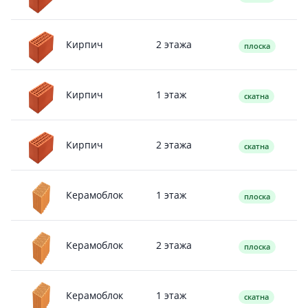
2 этажа
Кирпич
плоска
1 этаж
Кирпич
скатна
2 этажа
Кирпич
скатна
1 этаж
Керамоблок
плоска
2 этажа
Керамоблок
плоска
1 этаж
Керамоблок
скатна