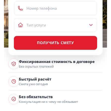
ПОЛУЧИТЬ СМЕТУ
Фиксированная стоимость в договоре
Без скрытых платежей
Быстрый расчёт
Смета уже сегодня
Без обязательств
Консультация ни к чему не обязывает