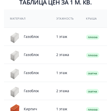
ТАБЛИЦА ЦЕН ЗА 1 М. КВ.
МАТЕРИАЛ
ЭТАЖНОСТЬ
КРЫША
1 этаж
Газоблок
плоска
2 этажа
Газоблок
плоска
1 этаж
Газоблок
скатна
2 этажа
Газоблок
скатна
1 этаж
Кирпич
плоска