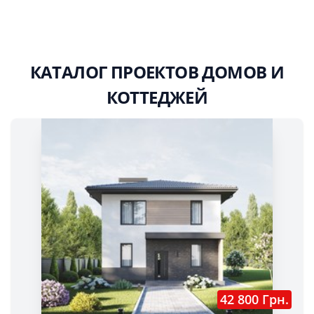
КАТАЛОГ ПРОЕКТОВ ДОМОВ И
КОТТЕДЖЕЙ
42 800 Грн.