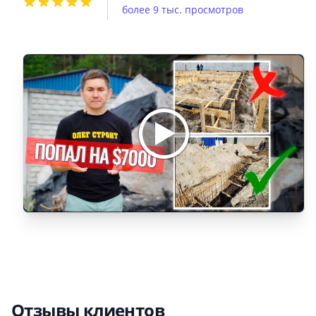
более 9 тыс. просмотров
Отзывы клиентов