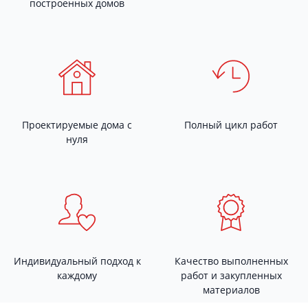
построенных домов
Проектируемые дома с
Полный цикл работ
нуля
Индивидуальный подход к
Качество выполненных
каждому
работ и закупленных
материалов