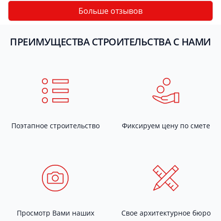
Больше отзывов
ПРЕИМУЩЕСТВА СТРОИТЕЛЬСТВА С НАМИ
Поэтапное строительство
Фиксируем цену по смете
Просмотр Вами наших
Свое архитектурное бюро