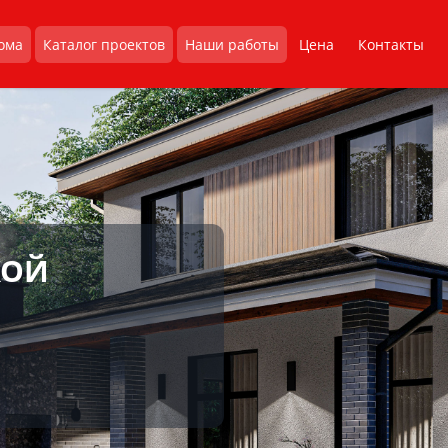
ома
Каталог проектов
Наши работы
Цена
Контакты
КОЙ