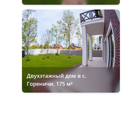
Двухэтажный дом в с.
Гореничи, 175 м²