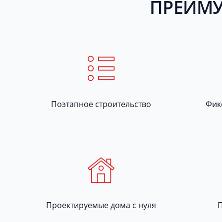
ПРЕИМУ
Поэтапное строительство
Фик
Проектируемые дома с нуля