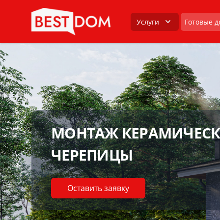
Услуги
Готовые д
МОНТАЖ КЕРАМИЧЕС
ЧЕРЕПИЦЫ
Оставить заявку