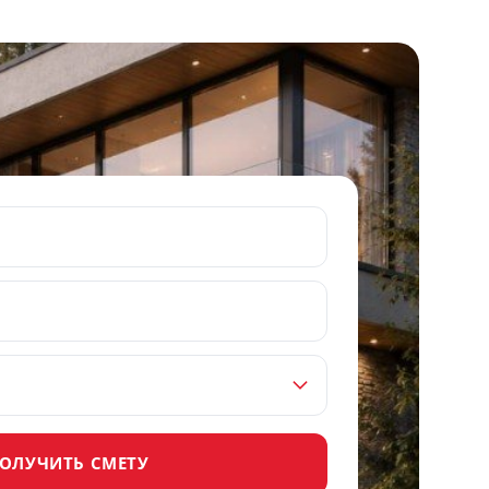
ОЛУЧИТЬ СМЕТУ