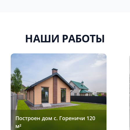
НАШИ РАБОТЫ
Построен дом с. Гореничи 120
м²