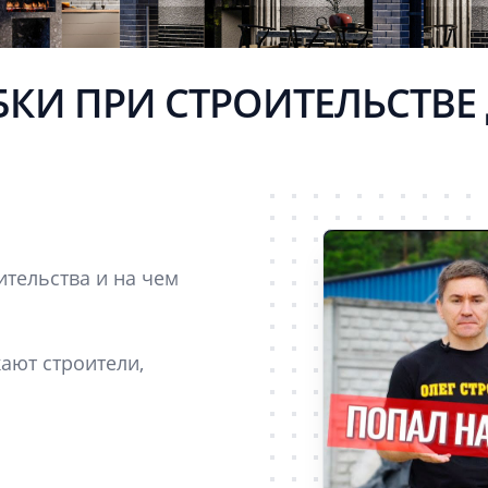
КИ ПРИ СТРОИТЕЛЬСТВЕ
ительства и на чем
ают строители,