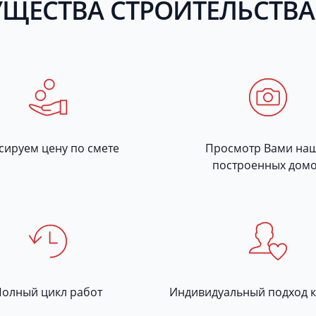
ЩЕСТВА СТРОИТЕЛЬСТВА
сируем цену по смете
Просмотр Вами на
построенных дом
Полный цикл работ
Индивидуальный подход к