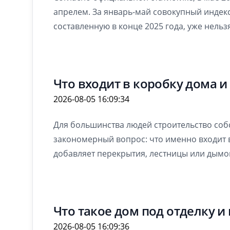
апрелем. За январь-май совокупный индекс 
составленную в конце 2025 года, уже нельз
Что входит в коробку дома и 
2026-08-05 16:09:34
Для большинства людей строительство собс
закономерный вопрос: что именно входит 
добавляет перекрытия, лестницы или дымов
Что такое дом под отделку и
2026-08-05 16:09:36