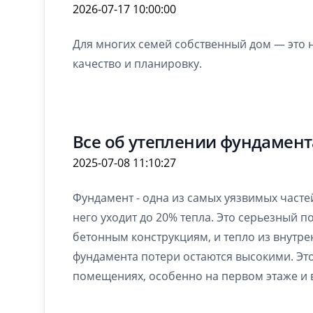
2026-07-17 10:00:00
Для многих семей собственный дом — это н
качество и планировку.
Все об утеплении фундамент
2025-07-08 11:10:27
Фундамент - одна из самых уязвимых частей
него уходит до 20% тепла. Это серьезный п
бетонным конструкциям, и тепло из внутр
фундамента потери остаются высокими. Это
помещениях, особенно на первом этаже и 