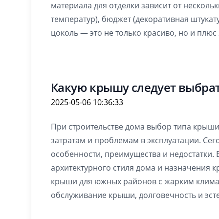
материала для отделки зависит от несколь
температур), бюджет (декоративная штукат
цоколь — это не только красиво, но и плюс
Какую крышу следует выбрат
2025-05-06 10:36:33
При строительстве дома выбор типа крыши
затратам и проблемам в эксплуатации. Сег
особенности, преимущества и недостатки. 
архитектурного стиля дома и назначения 
крыши для южных районов с жарким климато
обслуживание крыши, долговечность и эсте