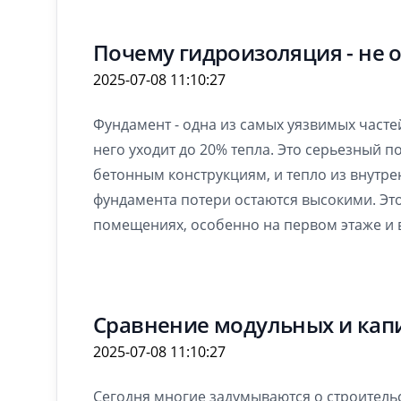
Почему гидроизоляция - не о
2025-07-08 11:10:27
Фундамент - одна из самых уязвимых частей
него уходит до 20% тепла. Это серьезный п
бетонным конструкциям, и тепло из внутр
фундамента потери остаются высокими. Это
помещениях, особенно на первом этаже и 
Сравнение модульных и кап
2025-07-08 11:10:27
Сегодня многие задумываются о строительс