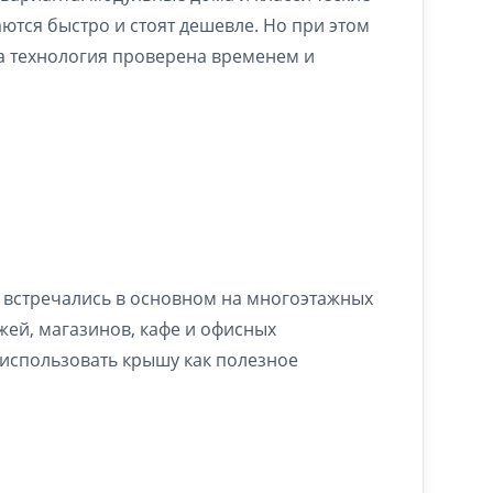
ются быстро и стоят дешевле. Но при этом
та технология проверена временем и
 встречались в основном на многоэтажных
жей, магазинов, кафе и офисных
использовать крышу как полезное