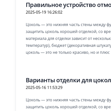
Правильное устройство отмо
2025-05-19 16:26:02
Цоколь — это нижняя часть стены между фун
защитить цоколь хорошей отделкой, со вре
материала для отделки зависит от несколь
температур), бюджет (декоративная штукат
цоколь — это не только красиво, но и плюс
Варианты отделки для цоко
2025-05-16 11:53:29
Цоколь — это нижняя часть стены между фун
защитить цоколь хорошей отделкой, со вре