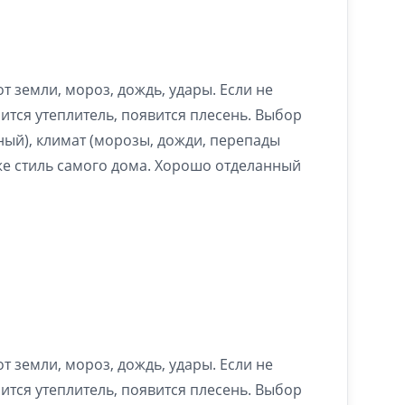
т земли, мороз, дождь, удары. Если не
ится утеплитель, появится плесень. Выбор
ный), климат (морозы, дожди, перепады
кже стиль самого дома. Хорошо отделанный
т земли, мороз, дождь, удары. Если не
ится утеплитель, появится плесень. Выбор