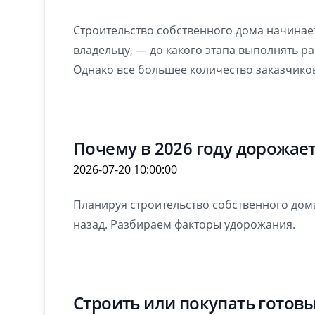
Строительство собственного дома начинает
владельцу, — до какого этапа выполнять ра
Однако все большее количество заказчико
Почему в 2026 году дорожае
2026-07-20 10:00:00
Планируя строительство собственного дома
назад. Разбираем факторы удорожания.
Строить или покупать готовы