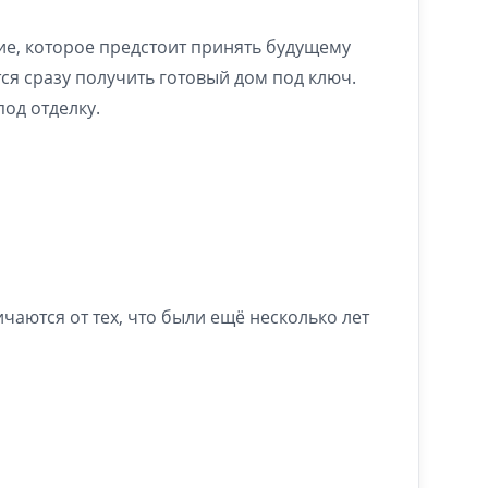
ие, которое предстоит принять будущему
тся сразу получить готовый дом под ключ.
од отделку.
чаются от тех, что были ещё несколько лет