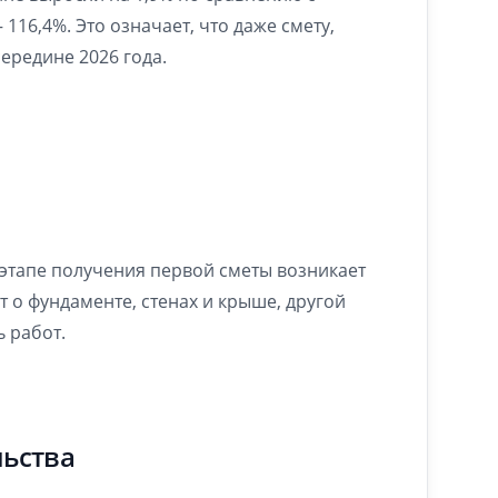
116,4%. Это означает, что даже смету,
середине 2026 года.
 этапе получения первой сметы возникает
о фундаменте, стенах и крыше, другой
 работ.
льства