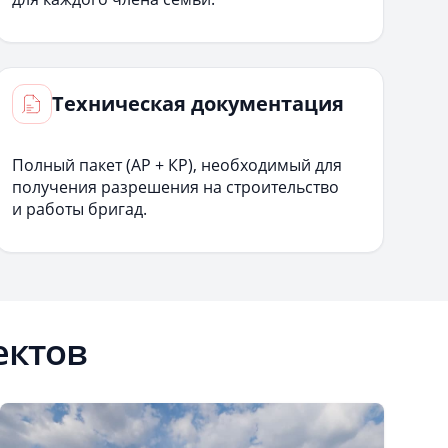
Техническая документация
Полный пакет (АР + КР), необходимый для
получения разрешения на строительство
и работы бригад.
ектов