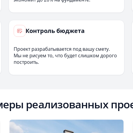
Контроль бюджета
Проект разрабатывается под вашу смету.
Мы не рисуем то, что будет слишком дорого
построить.
еры реализованных про