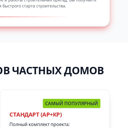
я быстрого старта строительства.
ОВ ЧАСТНЫХ ДОМОВ
САМЫЙ ПОПУЛЯРНЫЙ
СТАНДАРТ (АР+КР)
Полный комплект проекта: