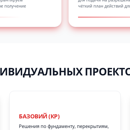
ое получение
чёткий план действий дл
ДИВИДУАЛЬНЫХ ПРОЕКТ
БАЗОВИЙ (КР)
Решения по фундаменту, перекрытиям,