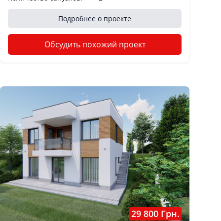
Подробнее о проекте
Обсудить похожий проект
29 800 Грн.