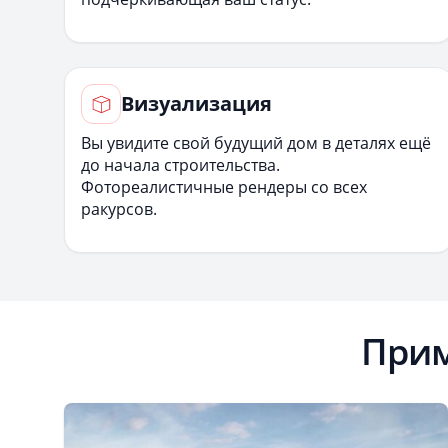
Визуализация
Вы увидите свой будущий дом в деталях ещё
до начала строительства.
Фотореалистичные рендеры со всех
ракурсов.
Прим