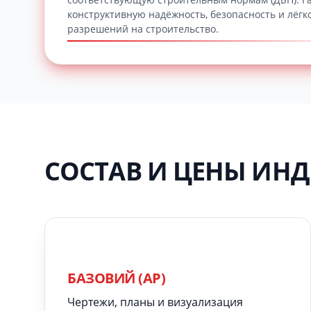
конструктивную надёжность, безопасность и лёгк
разрешений на строительство.
СОСТАВ И ЦЕНЫ ИН
БАЗОВИЙ (АР)
Чертежи, планы и визуализация