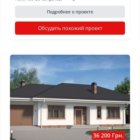
Подробнее о проекте
Обсудить похожий проект
36 200 Грн.