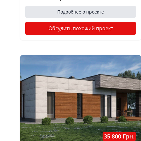
Подробнее о проекте
Обсудить похожий проект
35 800 Грн.