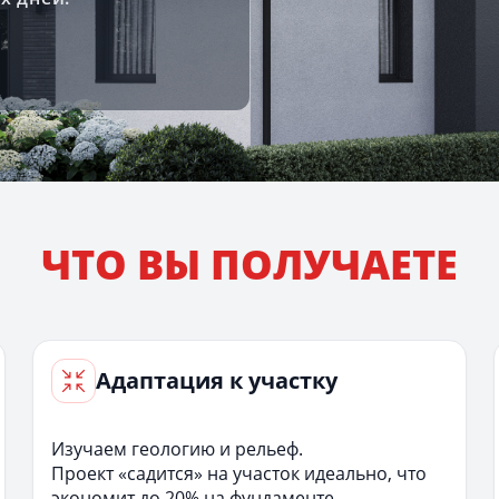
ЧТО ВЫ ПОЛУЧАЕТЕ
Адаптация к участку
Изучаем геологию и рельеф.
Проект «садится» на участок идеально, что
экономит до 20% на фундаменте.