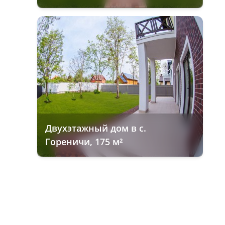
Двухэтажный дом в с.
Гореничи, 175 м²