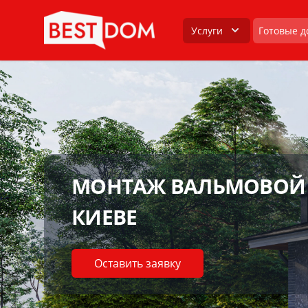
Услуги
Готовые д
МОНТАЖ ВАЛЬМОВОЙ
КИЕВЕ
Оставить заявку