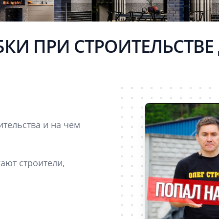
КИ ПРИ СТРОИТЕЛЬСТВЕ
ительства и на чем
ают строители,