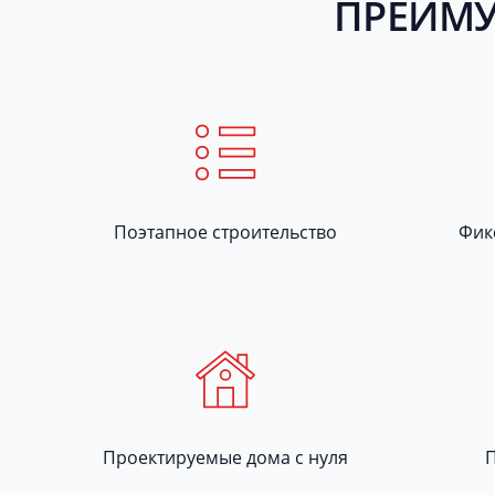
ПРЕИМУ
Поэтапное строительство
Фик
Проектируемые дома с нуля