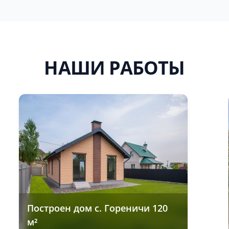
НАШИ РАБОТЫ
Построен дом с. Гореничи 120
м²