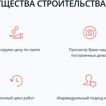
ЩЕСТВА СТРОИТЕЛЬСТВА
сируем цену по смете
Просмотр Вами на
построенных дом
Полный цикл работ
Индивидуальный подход к