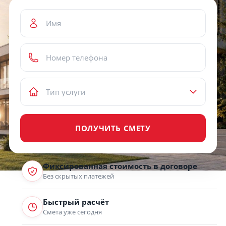
ПОЛУЧИТЬ СМЕТУ
Фиксированная стоимость в договоре
Без скрытых платежей
Быстрый расчёт
Смета уже сегодня