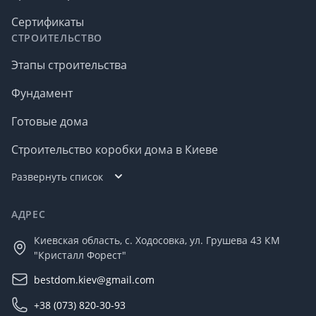
Сертификаты
СТРОИТЕЛЬСТВО
Этапы строительства
Фундамент
Готовые дома
Строительство коробки дома в Киеве
Развернуть список
АДРЕС
Киевская область, с. Ходосовка, ул. Грушева 43 КМ
"Кристалл Форест"
bestdom.kiev@gmail.com
+38 (073) 820-30-93