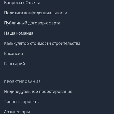
Вопросы / Ответы
Политика конфиденциальности
Публичный договор-оферта
Наша команда
Калькулятор стоимости строительства
Вакансии
Глоссарий
ПРОЕКТИРОВАНИЕ
Индивидуальное проектирование
Типовые проекты
Архитекторы