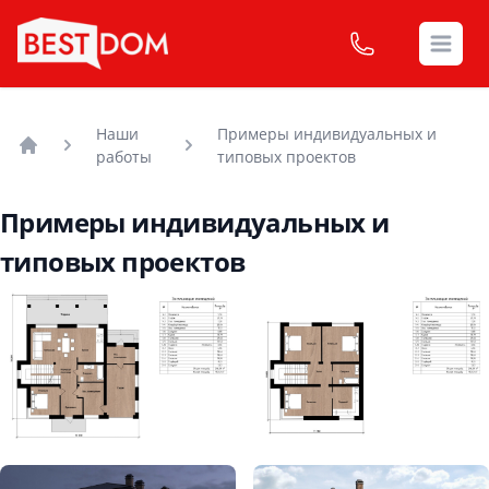
Open
Наши
Примеры индивидуальных и
работы
типовых проектов
Головна
Примеры индивидуальных и
типовых проектов