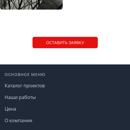
Description
ОСТАВИТЬ ЗАЯВКУ
Footer
ОСНОВНОЕ МЕНЮ
Каталог проектов
Наши работы
Цена
О компании