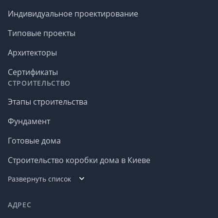
Индивидуальное проектирование
Типовые проекты
Архитекторы
Сертификаты
СТРОИТЕЛЬСТВО
Этапы строительства
Фундамент
Готовые дома
Строительство коробки дома в Киеве
Развернуть список
АДРЕС