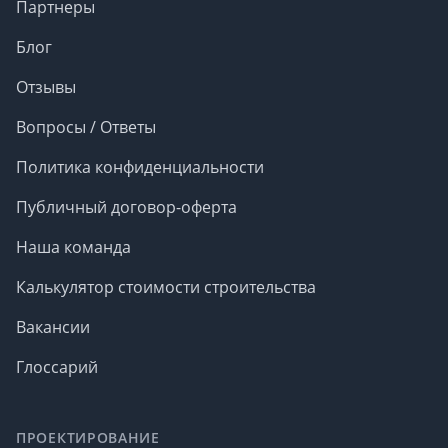
Партнеры
Блог
Отзывы
Вопросы / Ответы
Политика конфиденциальности
Публичный договор-оферта
Наша команда
Калькулятор стоимости строительства
Вакансии
Глоссарий
ПРОЕКТИРОВАНИЕ