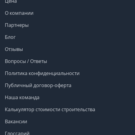
Цена
О компании
Партнеры
Блог
Отзывы
Вопросы / Ответы
Политика конфиденциальности
Публичный договор-оферта
Наша команда
Калькулятор стоимости строительства
Вакансии
Глоссарий