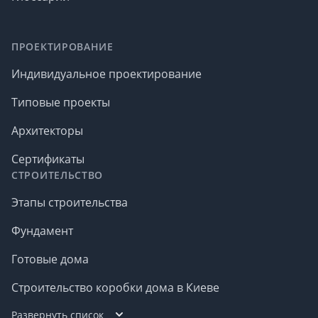
ПРОЕКТИРОВАНИЕ
Индивидуальное проектирование
Типовые проекты
Архитекторы
Сертификаты
СТРОИТЕЛЬСТВО
Этапы строительства
Фундамент
Готовые дома
Строительство коробки дома в Киеве
Развернуть список