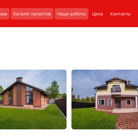
ома
Каталог проектов
Наши работы
Цена
Контакты