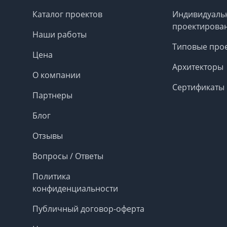
Каталог проектов
Индивидуаль
проектирова
Наши работы
Типовые про
Цена
Архитекторы
О компании
Сертификаты
Партнеры
Блог
Отзывы
Вопросы / Ответы
Политика
конфиденциальности
Публичный договор-оферта