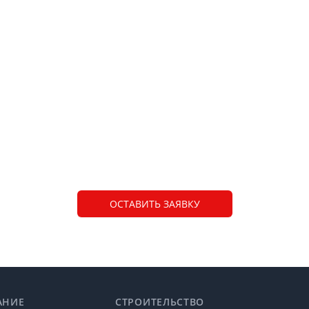
ОСТАВИТЬ ЗАЯВКУ
АНИЕ
СТРОИТЕЛЬСТВО