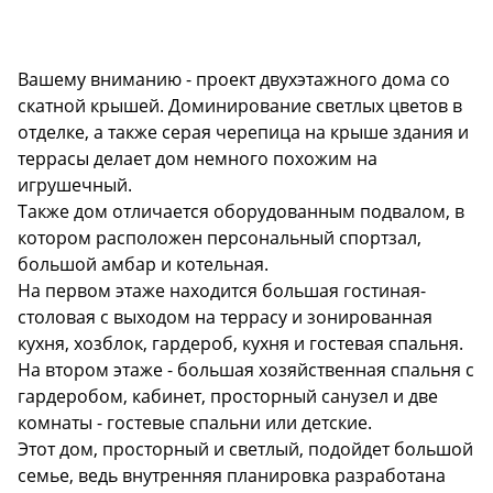
Description
Вашему вниманию - проект двухэтажного дома со
скатной крышей. Доминирование светлых цветов в
отделке, а также серая черепица на крыше здания и
террасы делает дом немного похожим на
игрушечный.
Также дом отличается оборудованным подвалом, в
котором расположен персональный спортзал,
большой амбар и котельная.
На первом этаже находится большая гостиная-
столовая с выходом на террасу и зонированная
кухня, хозблок, гардероб, кухня и гостевая спальня.
На втором этаже - большая хозяйственная спальня с
гардеробом, кабинет, просторный санузел и две
комнаты - гостевые спальни или детские.
Этот дом, просторный и светлый, подойдет большой
семье, ведь внутренняя планировка разработана