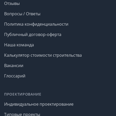
Отзывы
Вопросы / Ответы
Политика конфиденциальности
Публичный договор-оферта
Наша команда
Калькулятор стоимости строительства
Вакансии
Глоссарий
ПРОЕКТИРОВАНИЕ
Индивидуальное проектирование
Типовые проекты