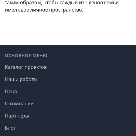
таким образом, чтобы каждый из членов семьи
имел свое личное пространство.
Footer
ОСНОВНОЕ МЕНЮ
Каталог проектов
Наши работы
Цена
О компании
Партнеры
Блог