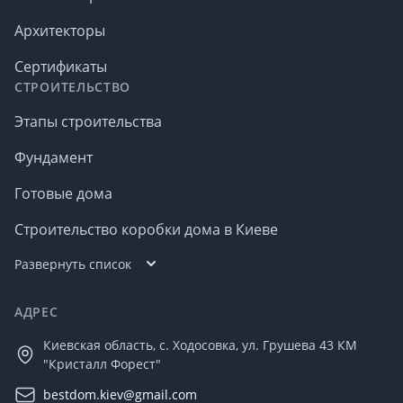
Архитекторы
Сертификаты
СТРОИТЕЛЬСТВО
Этапы строительства
Фундамент
Готовые дома
Строительство коробки дома в Киеве
Развернуть список
АДРЕС
Киевская область, с. Ходосовка, ул. Грушева 43 КМ
"Кристалл Форест"
bestdom.kiev@gmail.com