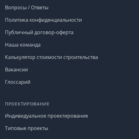
Вопросы / Ответы
Политика конфиденциальности
Публичный договор-оферта
Наша команда
Калькулятор стоимости строительства
Вакансии
Глоссарий
ПРОЕКТИРОВАНИЕ
Индивидуальное проектирование
Типовые проекты