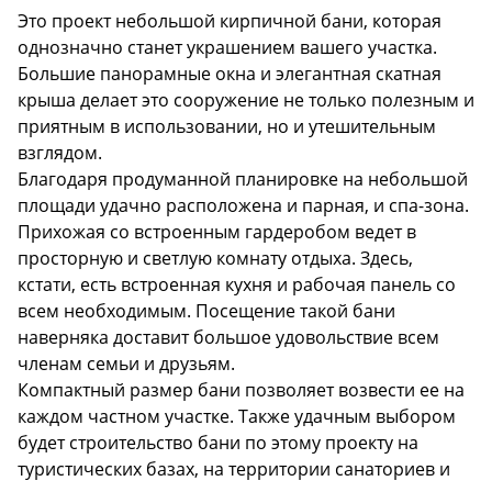
Description
Это проект небольшой кирпичной бани, которая
однозначно станет украшением вашего участка.
Большие панорамные окна и элегантная скатная
крыша делает это сооружение не только полезным и
приятным в использовании, но и утешительным
взглядом.
Благодаря продуманной планировке на небольшой
площади удачно расположена и парная, и спа-зона.
Прихожая со встроенным гардеробом ведет в
просторную и светлую комнату отдыха. Здесь,
кстати, есть встроенная кухня и рабочая панель со
всем необходимым. Посещение такой бани
наверняка доставит большое удовольствие всем
членам семьи и друзьям.
Компактный размер бани позволяет возвести ее на
каждом частном участке. Также удачным выбором
будет строительство бани по этому проекту на
туристических базах, на территории санаториев и