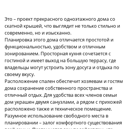
Description
Это – проект прекрасного одноэтажного дома со
скатной крышей, что выглядит не только стильно и
современно, но и изысканно.
Планировка этого дома отличается простотой и
функциональностью, удобством и отличным
зонированием. Просторная кухня сочетается с
гостиной и имеет выход на большую террасу, где
владельцы могут устроить зону досуга и отдыха по
своему вкусу.
Расположение спален обеспечит хозяевам и гостям
дома сохранение собственного пространства и
отличный отдых. Для удобства всех членов семьи
дом украшен двумя санузлами, а рядом с прихожей
расположено также и техническое помещение.
Разумное использование свободного места в
планировании – залог комфортного существования