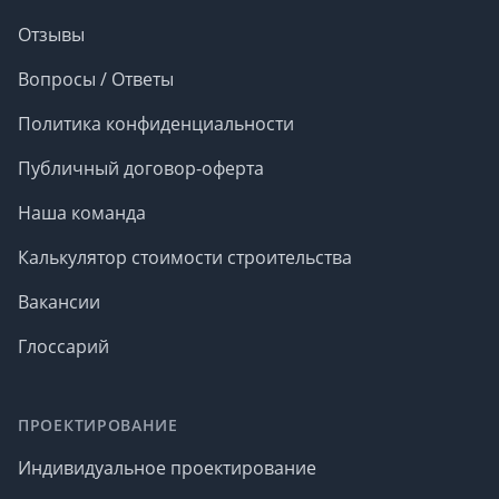
Отзывы
Вопросы / Ответы
Политика конфиденциальности
Публичный договор-оферта
Наша команда
Калькулятор стоимости строительства
Вакансии
Глоссарий
ПРОЕКТИРОВАНИЕ
Индивидуальное проектирование