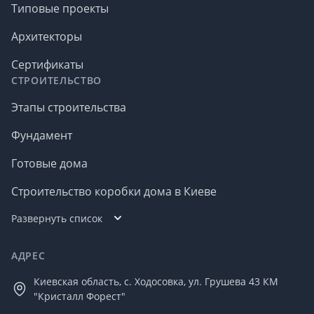
Типовые проекты
Архитекторы
Сертификаты
СТРОИТЕЛЬСТВО
Этапы строительства
Фундамент
Готовые дома
Строительство коробки дома в Киеве
Развернуть список
АДРЕС
Киевская область, с. Ходосовка, ул. Грушева 43 КМ
"Кристалл Форест"