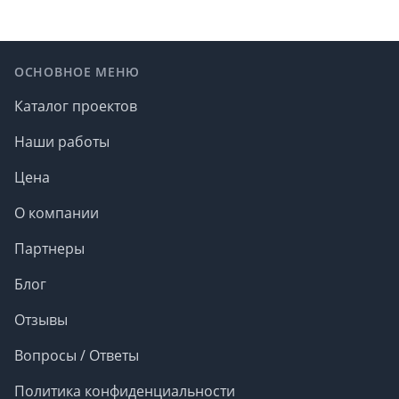
Footer
ОСНОВНОЕ МЕНЮ
Каталог проектов
Наши работы
Цена
О компании
Партнеры
Блог
Отзывы
Вопросы / Ответы
Политика конфиденциальности