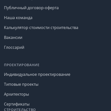
Публичный договор-оферта
Наша команда
Калькулятор стоимости строительства
Вакансии
Глоссарий
ПРОЕКТИРОВАНИЕ
Индивидуальное проектирование
Типовые проекты
Архитекторы
Сертификаты
СТРОИТЕЛЬСТВО