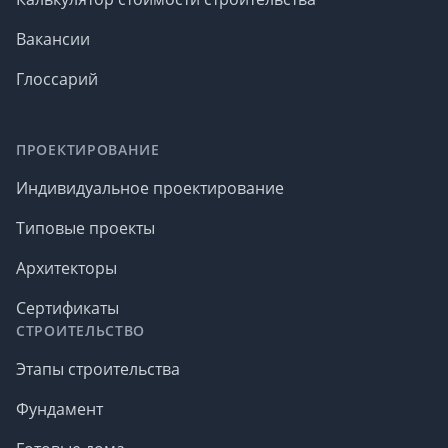
Вакансии
Глоссарий
ПРОЕКТИРОВАНИЕ
Индивидуальное проектирование
Типовые проекты
Архитекторы
Сертификаты
СТРОИТЕЛЬСТВО
Этапы строительства
Фундамент