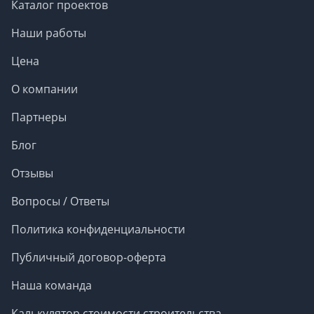
Каталог проектов
Наши работы
Цена
О компании
Партнеры
Блог
Отзывы
Вопросы / Ответы
Политика конфиденциальности
Публичный договор-оферта
Наша команда
Калькулятор стоимости строительства