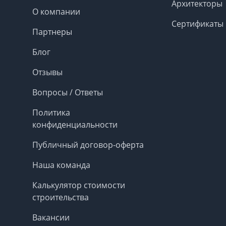
Архитекторы
О компании
Сертификаты
Партнеры
Блог
Отзывы
Вопросы / Ответы
Политика
конфиденциальности
Публичный договор-оферта
Наша команда
Калькулятор стоимости
строительства
Вакансии