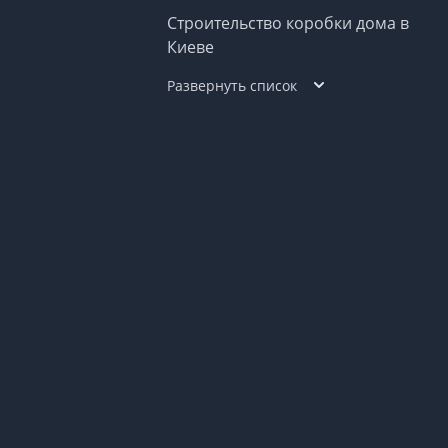
Строительство коробки дома в
Киеве
Развернуть список