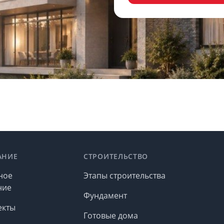
АНИЕ
СТРОИТЕЛЬСТВО
ное
Этапы строительства
ние
Фундамент
екты
Готовые дома