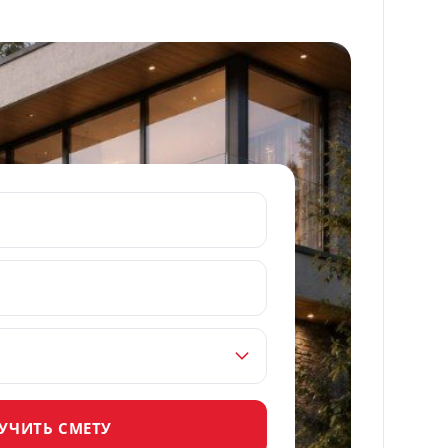
УЧИТЬ СМЕТУ