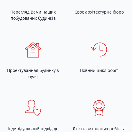
Перегляд Вами наших
Своє архітектурне бюро
побудованих будинків
Проектуванная будинку з
Повний цикл робіт
нуля
Індивідуальний підхід до
Якість виконаних робіт та