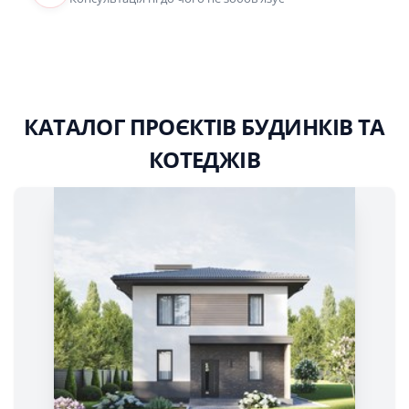
КАТАЛОГ ПРОЄКТІВ БУДИНКІВ ТА
КОТЕДЖІВ