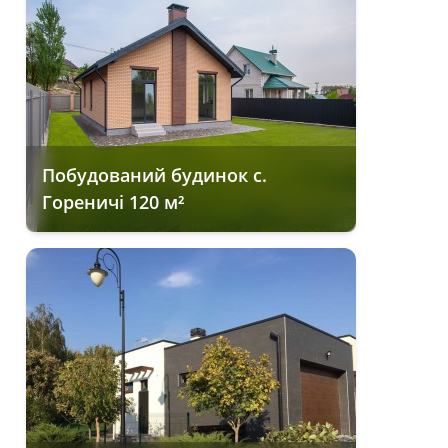
Побудований будинок с.
Гореничі 120 м²