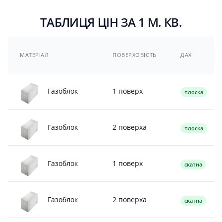
ТАБЛИЦЯ ЦІН ЗА 1 М. КВ.
МАТЕРІАЛ
ПОВЕРХОВІСТЬ
ДАХ
1 поверх
Газоблок
плоска
2 поверха
Газоблок
плоска
1 поверх
Газоблок
скатна
2 поверха
Газоблок
скатна