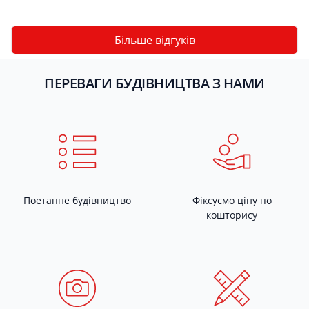
Більше відгуків
ПЕРЕВАГИ БУДІВНИЦТВА З НАМИ
Поетапне будівництво
Фіксуємо ціну по
кошторису