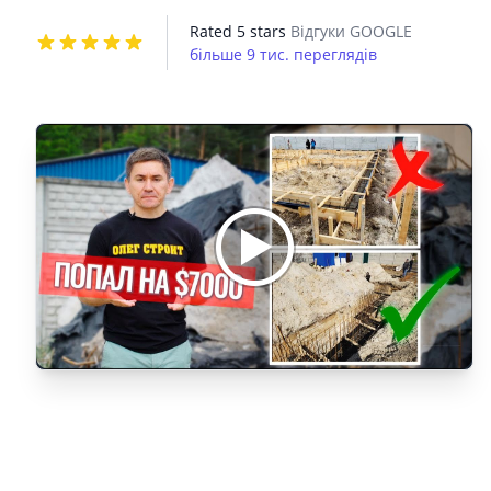
Rated 5 stars
Відгуки GOOGLE
більше 9 тис. переглядів