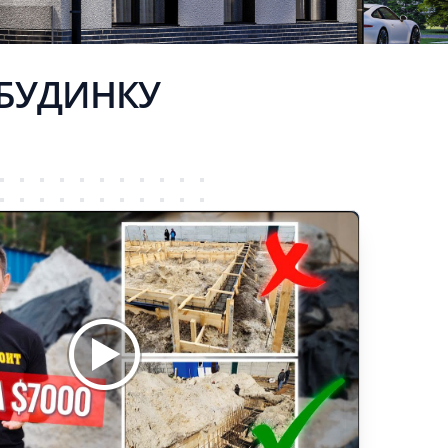
 БУДИНКУ