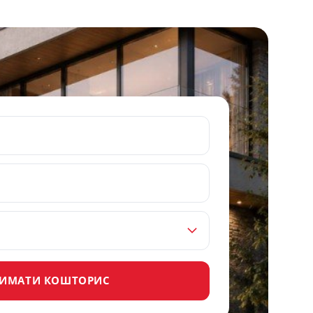
РИМАТИ КОШТОРИС