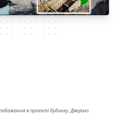
 побажання в проекті будинку. Дякуємо