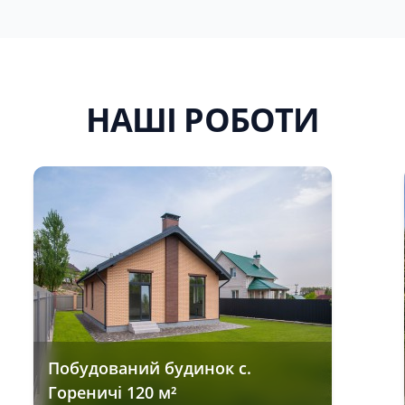
НАШІ РОБОТИ
Побудований будинок с.
Гореничі 120 м²