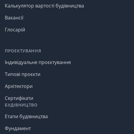
Калькулятор вартості будівництва
Вакансії
Глосарій
ПРОЕКТУВАННЯ
Індивідуальне проєктування
Типові проєкти
Архітектори
Сертифікати
БУДІВНИЦТВО
Етапи будівництва
Фундамент