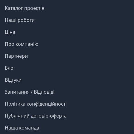
Каталог проектів
Наші роботи
Ціна
Про компанію
Партнери
Блог
Відгуки
Запитання / Відповіді
Політика конфіденційності
Публічний договір-оферта
Наша команда