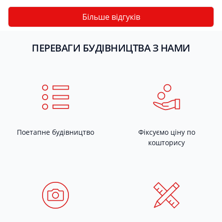
Більше відгуків
ПЕРЕВАГИ БУДІВНИЦТВА З НАМИ
Поетапне будівництво
Фіксуємо ціну по
кошторису