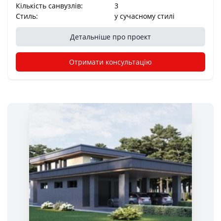
Кількість санвузлів:
3
Стиль:
у сучасному стилі
Детальніше про проект
Отримати консультацію