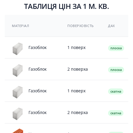
ТАБЛИЦЯ ЦІН ЗА 1 М. КВ.
МАТЕРІАЛ
ПОВЕРХОВІСТЬ
ДАХ
1 поверх
Газоблок
плоска
2 поверха
Газоблок
плоска
1 поверх
Газоблок
скатна
2 поверха
Газоблок
скатна