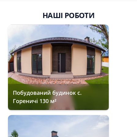
НАШІ РОБОТИ
Побудований будинок с.
Гореничі 130 м²