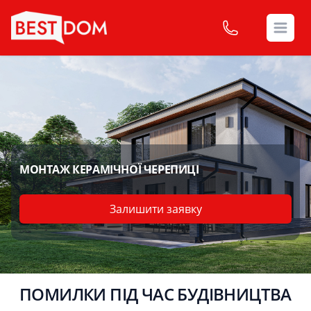
Open
МОНТАЖ КЕРАМІЧНОЇ ЧЕРЕПИЦІ
Залишити заявку
ПОМИЛКИ ПІД ЧАС БУДІВНИЦТВА