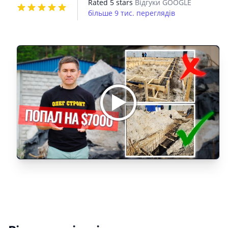
Rated 5 stars
Відгуки GOOGLE
більше 9 тис. переглядів