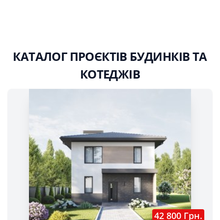
КАТАЛОГ ПРОЄКТІВ БУДИНКІВ ТА
КОТЕДЖІВ
42 800 Грн.