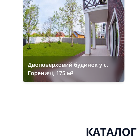
Двоповерховий будинок у с.
Гореничі, 175 м²
КАТАЛОГ