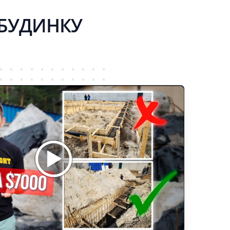
 БУДИНКУ