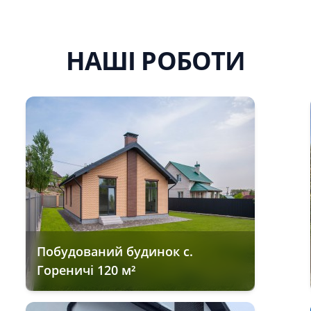
НАШІ РОБОТИ
Побудований будинок с.
Гореничі 120 м²