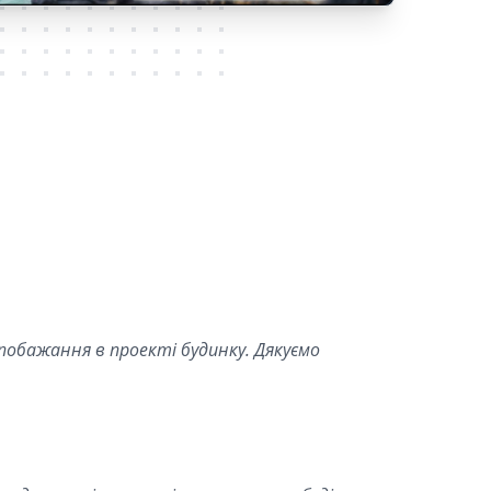
 побажання в проекті будинку. Дякуємо