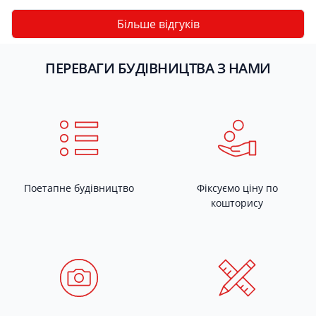
Більше відгуків
ПЕРЕВАГИ БУДІВНИЦТВА З НАМИ
Поетапне будівництво
Фіксуємо ціну по
кошторису