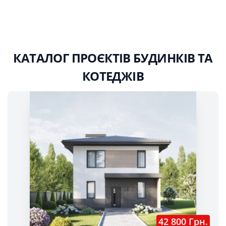
КАТАЛОГ ПРОЄКТІВ БУДИНКІВ ТА
КОТЕДЖІВ
42 800 Грн.