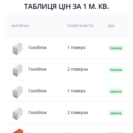
ТАБЛИЦЯ ЦІН ЗА 1 М. КВ.
МАТЕРІАЛ
ПОВЕРХОВІСТЬ
ДАХ
1 поверх
Газоблок
плоска
2 поверха
Газоблок
плоска
1 поверх
Газоблок
скатна
2 поверха
Газоблок
скатна