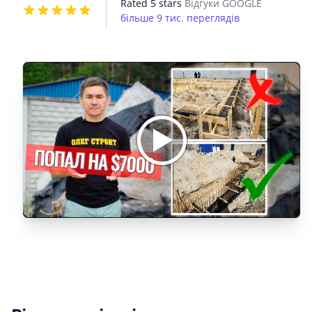
Rated 5 stars
Відгуки GOOGLE
більше 9 тис. переглядів