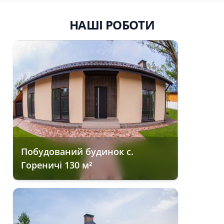
НАШІ РОБОТИ
Побудований будинок с.
Гореничі 130 м²