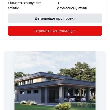
Кількість санвузлів:
3
Стиль:
у сучасному стилі
Детальніше про проект
Отримати консультацію