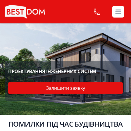
Open
ПРОЕКТУВАННЯ ІНЖЕНЕРНИХ СИСТЕМ
Залишити заявку
ПОМИЛКИ ПІД ЧАС БУДІВНИЦТВА