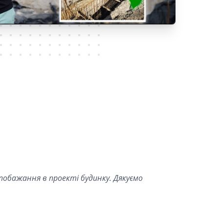
 побажання в проекті будинку. Дякуємо