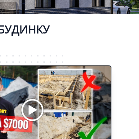
 БУДИНКУ