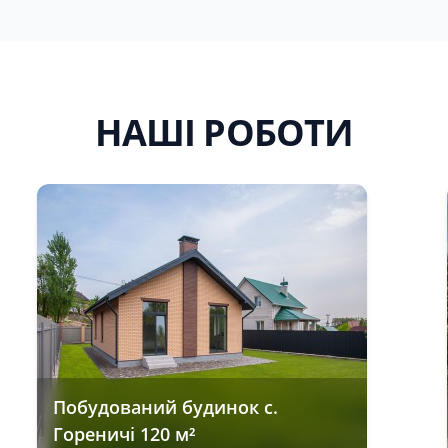
НАШІ РОБОТИ
Побудований будинок с.
Гореничі 120 м²