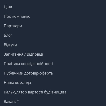
Ціна
Про компанію
Партнери
Блог
Відгуки
Запитання / Відповіді
Політика конфіденційності
Публічний договір-оферта
Наша команда
Калькулятор вартості будівництва
Вакансії