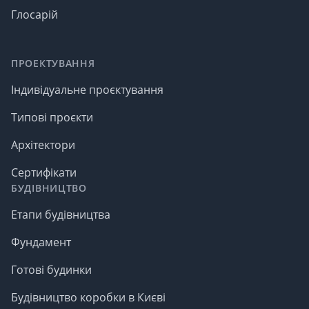
Глосарій
ПРОЕКТУВАННЯ
Індивідуальне проєктування
Типові проєкти
Архітектори
Сертифікати
БУДІВНИЦТВО
Етапи будівництва
Фундамент
Готові будинки
Будівництво коробки в Києві