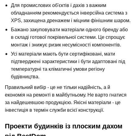
Для промислових об'єктів і дахів з важким 
обладнанням рекомендується інверсійна система з 
XPS, захищена дренажем і міцним фінішним шаром.
Бажано закуповувати матеріали одного бренду або 
в складі готової покрівельної системи. Це спрощує 
монтаж і знижує ризик несумісності компонентів.
Усі матеріали мають бути сертифіковані, мати 
підтверджені характеристики і бути адаптовані під 
температурні та кліматичні умови регіону 
будівництва.
Правильний вибір - це не тільки надійність, а й 
економія на ремонті в майбутньому. Не варто гнатися 
за найдешевшою продукцією. Якісні матеріали - це 
інвестиція в термін служби всієї конструкції.
Проекти будинків із плоским дахом 