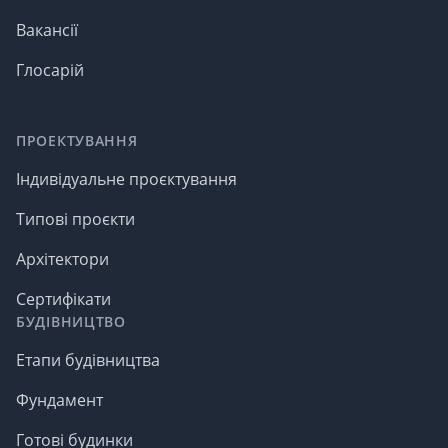
Вакансії
Глосарій
ПРОЕКТУВАННЯ
Індивідуальне проєктування
Типові проєкти
Архітектори
Сертифікати
БУДІВНИЦТВО
Етапи будівництва
Фундамент
Готові будинки