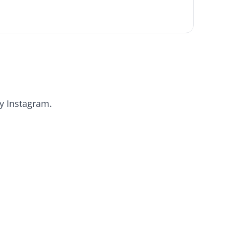
 Instagram.