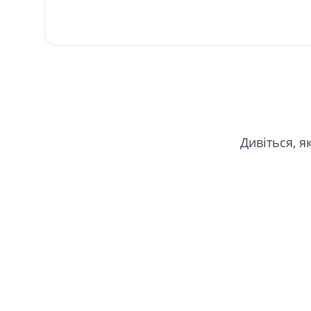
Дивіться, 