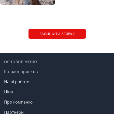
Description
ЗАЛИШИТИ ЗАЯВКУ
Footer
ОСНОВНЕ МЕНЮ
Каталог проектів
Наші роботи
Ціна
Про компанію
Партнери