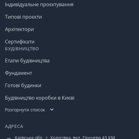
Індивідуальне проєктування
Типові проєкти
Архітектори
Сертифікати
БУДІВНИЦТВО
Етапи будівництва
Фундамент
Готові будинки
Будівництво коробки в Києві
Розгорнути список
АДРЕСА
Київська обл., с. Ходосівка, вул. Грушева 43 КМ