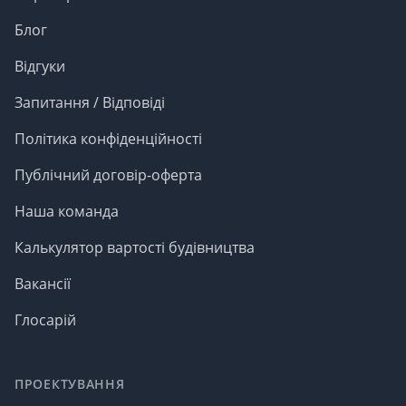
Блог
Відгуки
Запитання / Відповіді
Політика конфіденційності
Публічний договір-оферта
Наша команда
Калькулятор вартості будівництва
Вакансії
Глосарій
ПРОЕКТУВАННЯ