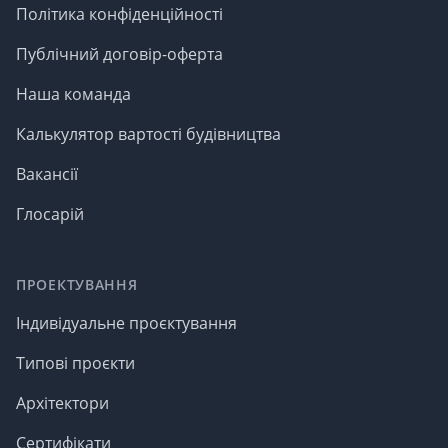
Політика конфіденційності
Публічний договір-оферта
Наша команда
Калькулятор вартості будівництва
Вакансії
Глосарій
ПРОЕКТУВАННЯ
Індивідуальне проєктування
Типові проєкти
Архітектори
Сертифікати