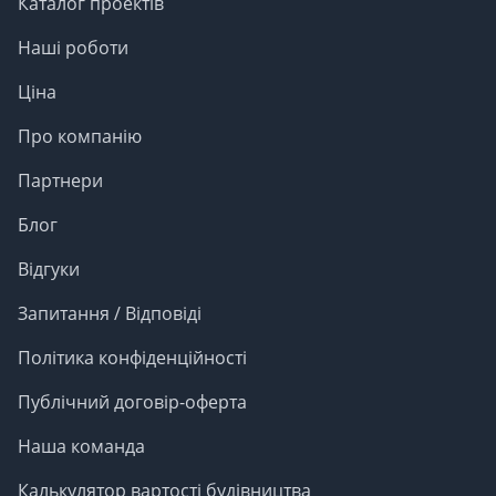
Каталог проектів
Наші роботи
Ціна
Про компанію
Партнери
Блог
Відгуки
Запитання / Відповіді
Політика конфіденційності
Публічний договір-оферта
Наша команда
Калькулятор вартості будівництва