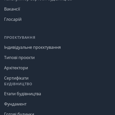
Вакансії
Глосарій
ПРОЕКТУВАННЯ
Індивідуальне проєктування
Типові проєкти
Архітектори
Сертифікати
БУДІВНИЦТВО
Етапи будівництва
Фундамент
Готові будинки