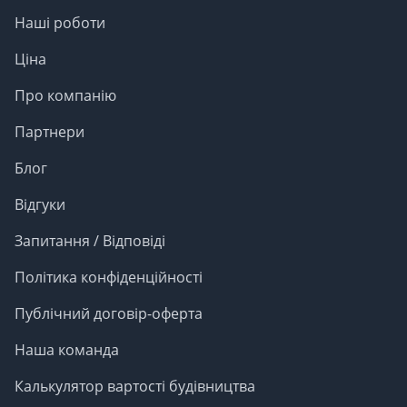
Наші роботи
Ціна
Про компанію
Партнери
Блог
Відгуки
Запитання / Відповіді
Політика конфіденційності
Публічний договір-оферта
Наша команда
Калькулятор вартості будівництва