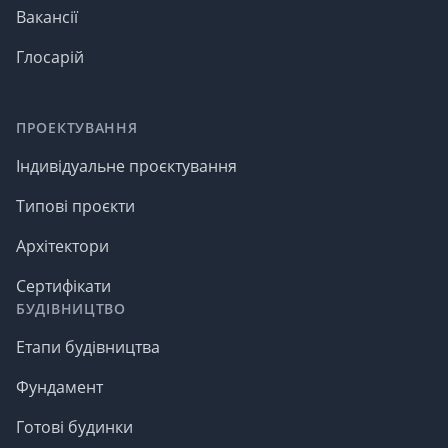
Вакансії
Глосарій
ПРОЕКТУВАННЯ
Індивідуальне проєктування
Типові проєкти
Архітектори
Сертифікати
БУДІВНИЦТВО
Етапи будівництва
Фундамент
Готові будинки