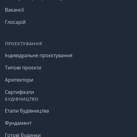
Вакансії
Глосарій
ПРОЕКТУВАННЯ
Індивідуальне проєктування
Типові проєкти
Архітектори
Сертифікати
БУДІВНИЦТВО
Етапи будівництва
Фундамент
Готові будинки