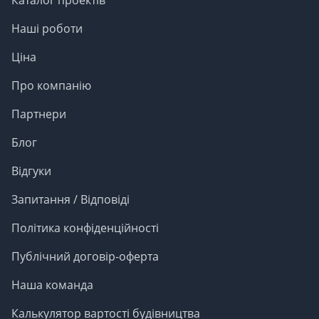
Каталог проектів
Наші роботи
Ціна
Про компанію
Партнери
Блог
Відгуки
Запитання / Відповіді
Політика конфіденційності
Публічний договір-оферта
Наша команда
Калькулятор вартості будівництва