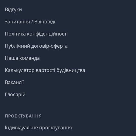
Відгуки
Запитання / Відповіді
Політика конфіденційності
Публічний договір-оферта
Наша команда
Калькулятор вартості будівництва
Вакансії
Глосарій
ПРОЕКТУВАННЯ
Індивідуальне проєктування