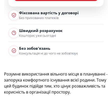
Фіксована вартість у договорі
Без прихованих платежів
Швидкий розрахунок
Кошторис уже сьогодні
Без зобов'язань
Консультація ні до чого не зобов'язує
Розумне використання вільного місця в плануванні -
запорука комфортного існування всієї родини. Тому
цей будинок підійде тим, хто цінує розважливість та
корисність в організації простору.