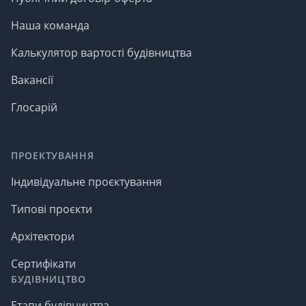
Наша команда
Калькулятор вартості будівництва
Вакансії
Глосарій
ПРОЕКТУВАННЯ
Індивідуальне проєктування
Типові проєкти
Архітектори
Сертифікати
БУДІВНИЦТВО
Етапи будівництва