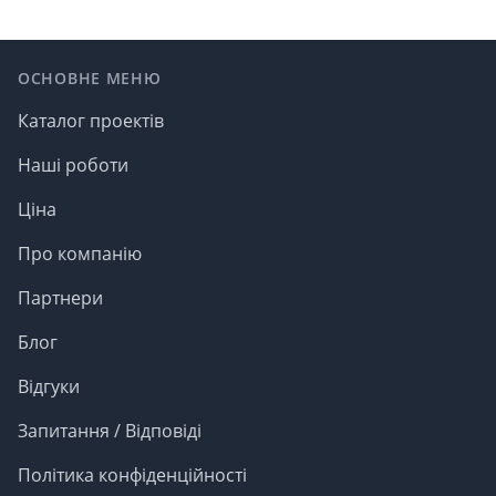
Footer
ОСНОВНЕ МЕНЮ
Каталог проектів
Наші роботи
Ціна
Про компанію
Партнери
Блог
Відгуки
Запитання / Відповіді
Політика конфіденційності