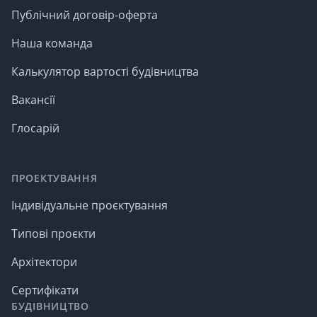
Публічний договір-оферта
Наша команда
Калькулятор вартості будівництва
Вакансії
Глосарій
ПРОЕКТУВАННЯ
Індивідуальне проєктування
Типові проєкти
Архітектори
Сертифікати
БУДІВНИЦТВО