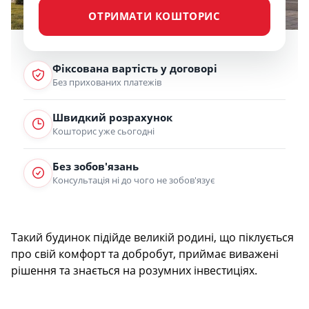
ОТРИМАТИ КОШТОРИС
Фіксована вартість у договорі
Без прихованих платежів
Швидкий розрахунок
Кошторис уже сьогодні
Без зобов'язань
Консультація ні до чого не зобов'язує
Такий будинок підійде великій родині, що піклується
про свій комфорт та добробут, приймає виважені
рішення та знається на розумних інвестиціях.