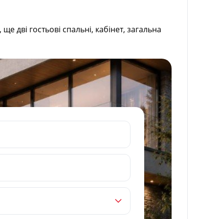
ще дві гостьові спальні, кабінет, загальна