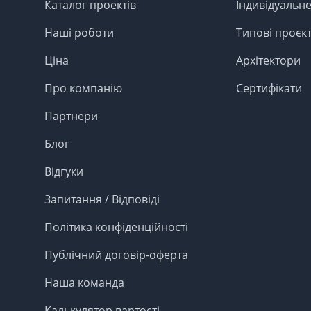
Каталог проектів
Індивідуальн
Наші роботи
Типові проєк
Ціна
Архітектори
Про компанію
Сертифікати
Партнери
Блог
Відгуки
Запитання / Відповіді
Політика конфіденційності
Публічний договір-оферта
Наша команда
Калькулятор вартості