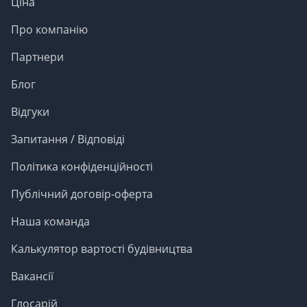
Ціна
Про компанію
Партнери
Блог
Відгуки
Запитання / Відповіді
Політика конфіденційності
Публічний договір-оферта
Наша команда
Калькулятор вартості будівництва
Вакансії
Глосарій