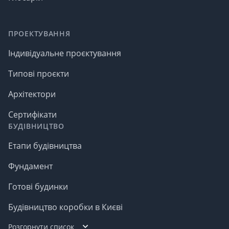
ПРОЕКТУВАННЯ
Індивідуальне проєктування
Типові проєкти
Архітектори
Сертифікати
БУДІВНИЦТВО
Етапи будівництва
Фундамент
Готові будинки
Будівництво коробки в Києві
Розгорнути список