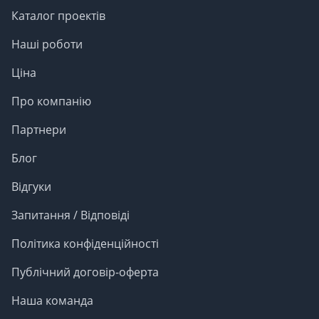
Каталог проектів
Наші роботи
Ціна
Про компанію
Партнери
Блог
Відгуки
Запитання / Відповіді
Політика конфіденційності
Публічний договір-оферта
Наша команда