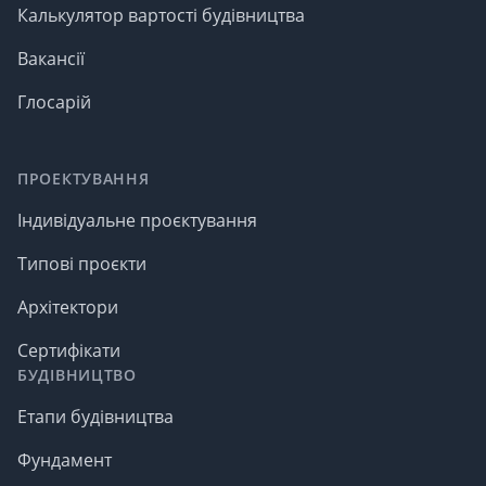
Калькулятор вартості будівництва
Вакансії
Глосарій
ПРОЕКТУВАННЯ
Індивідуальне проєктування
Типові проєкти
Архітектори
Сертифікати
БУДІВНИЦТВО
Етапи будівництва
Фундамент