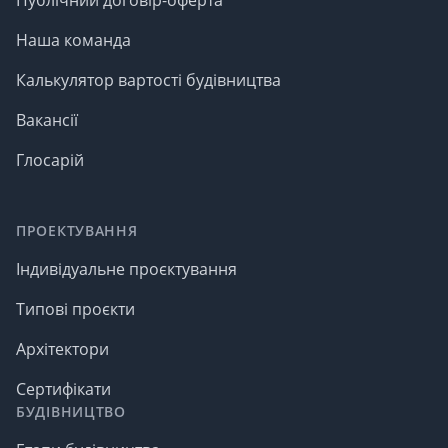
Наша команда
Калькулятор вартості будівництва
Вакансії
Глосарій
ПРОЕКТУВАННЯ
Індивідуальне проєктування
Типові проєкти
Архітектори
Сертифікати
БУДІВНИЦТВО