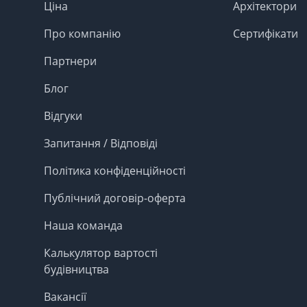
Ціна
Архітектори
Про компанію
Сертифікати
Партнери
Блог
Відгуки
Запитання / Відповіді
Політика конфіденційності
Публічний договір-оферта
Наша команда
Калькулятор вартості
будівництва
Вакансії