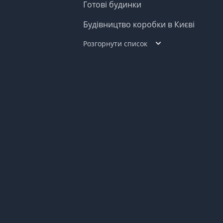
Готові будинки
Будівництво коробки в Києві
Розгорнути список