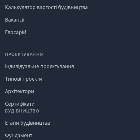
Калькулятор вартості будівництва
Вакансії
Глосарій
ПРОЕКТУВАННЯ
Індивідуальне проєктування
Типові проєкти
Архітектори
Сертифікати
БУДІВНИЦТВО
Етапи будівництва
Фундамент