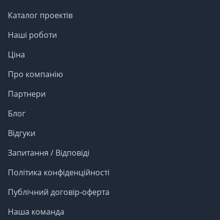
Каталог проектів
Наші роботи
Ціна
Про компанію
Партнери
Блог
Відгуки
Запитання / Відповіді
Політика конфіденційності
Публічний договір-оферта
Наша команда