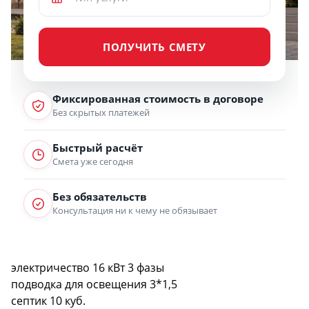
ПОЛУЧИТЬ СМЕТУ
Фиксированная стоимость в договоре
Без скрытых платежей
Быстрый расчёт
Смета уже сегодня
Без обязательств
Консультация ни к чему не обязывает
электричество 16 кВт 3 фазы
подводка для освещения 3*1,5
септик 10 куб.