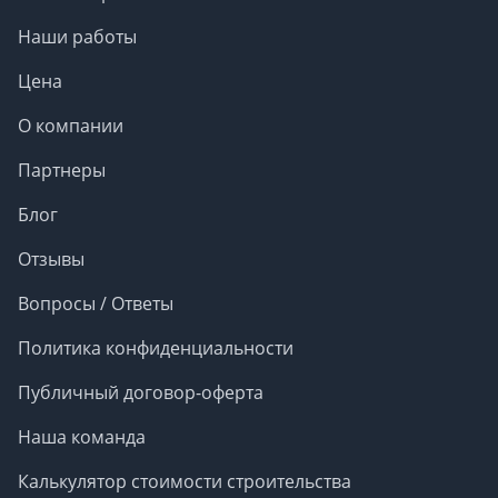
Наши работы
Цена
О компании
Партнеры
Блог
Отзывы
Вопросы / Ответы
Политика конфиденциальности
Публичный договор-оферта
Наша команда
Калькулятор стоимости строительства