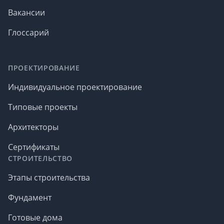
Вакансии
Глоссарий
ПРОЕКТИРОВАНИЕ
Индивидуальное проектирование
Типовые проекты
Архитекторы
Сертификаты
СТРОИТЕЛЬСТВО
Этапы строительства
Фундамент
Готовые дома