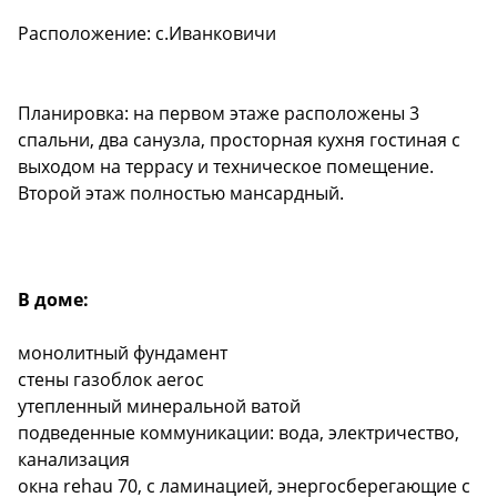
Расположение: с.Иванковичи
Планировка: на первом этаже расположены 3
спальни, два санузла, просторная кухня гостиная с
выходом на террасу и техническое помещение.
Второй этаж полностью мансардный.
В доме:
монолитный фундамент
стены газоблок aeroc
утепленный минеральной ватой
подведенные коммуникации: вода, электричество,
канализация
окна rehau 70, с ламинацией, энергосберегающие с